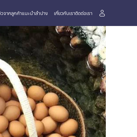
วิวจากลูกค้า
แนะนำลำปาง
เกี่ยวกับเรา
ติดต่อเรา