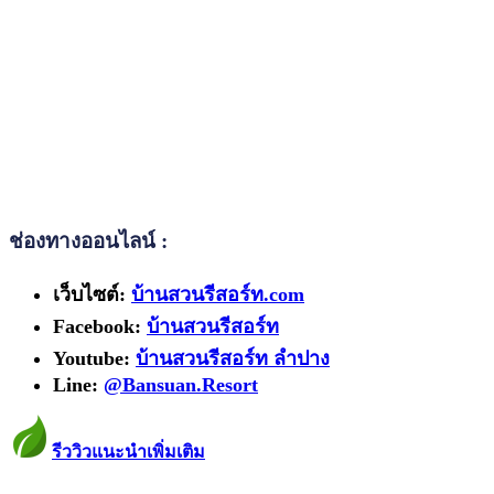
ช่องทางออนไลน์ :
เว็บไซต์:
บ้านสวนรีสอร์ท.com
Facebook:
บ้านสวนรีสอร์ท
Youtube:
บ้านสวนรีสอร์ท ลำปาง
Line:
@Bansuan.Resort
รีววิวแนะนำเพิ่มเติม