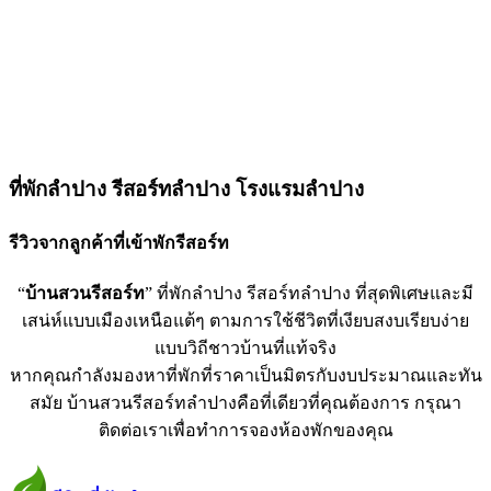
ที่พักลำปาง รีสอร์ทลำปาง โรงแรมลำปาง
รีวิวจากลูกค้าที่เข้าพักรีสอร์ท
“
บ้านสวนรีสอร์ท
” ที่พักลำปาง รีสอร์ทลำปาง ที่สุดพิเศษและมี
เสน่ห์แบบเมืองเหนือแต้ๆ ตามการใช้ชีวิตที่เงียบสงบเรียบง่าย
แบบวิถีชาวบ้านที่แท้จริง
หากคุณกำลังมองหาที่พักที่ราคาเป็นมิตรกับงบประมาณและทัน
สมัย บ้านสวนรีสอร์ทลำปางคือที่เดียวที่คุณต้องการ กรุณา
ติดต่อเราเพื่อทำการจองห้องพักของคุณ