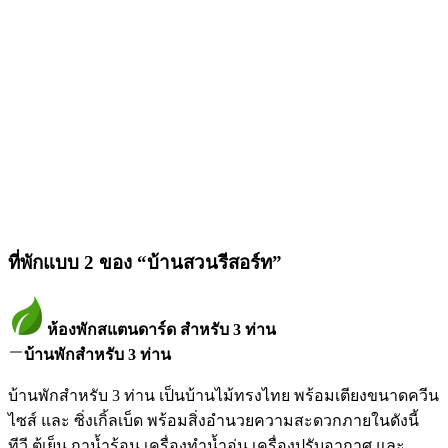
ที่พักแบบ 2 ของ “บ้านสวนรีสอร์ท”
ห้องพักสแตนดาร์ด สำหรับ 3 ท่าน
บ้านพักสำหรับ 3 ท่าน
บ้านพักสำหรับ 3 ท่าน เป็นบ้านไม้ทรงไทย พร้อมเตียงขนาดควีน
ไซส์ และ ซิ่งเกิ้ลเบ็ด พร้อมสิ่งอำนวยความสะดวกภายในดังนี้
ทีวี ตู้เย็น กาน้ำร้อน เครื่องทำน้ำอุ่น เครื่องปรับอากาศ และ