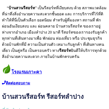
“
บ้านสวนรีสอร์ท
” เป็นรีสอร์ทที่เงียบสงบ ด้วย สภาพแวดล้อม
ที่น่าทึ่งสิ่งอำนวยความสะดวกชั้นยอด และ การบริการที่ไร้ที่ติ
ทำให้ที่นี่เป็นตัวเลือก ยอดนิยม สำหรับผู้ที่มองหา สถานที่ พัก
ผ่อนอันเงียบสงบ และ ผ่อนคลาย บ้านสวนรีสอร์ท ของเราอยู่
ห่างจากอำเภอ เมืองลำปาง 20 นาที รีสอร์ทของเรารองรับลูกค้า
ทุกท่านที่เดินทางมาเพื่อ พักผ่อน ท่องเที่ยว หรือ ประชุมธุรกิจ
ด้วยบ้านพักที่มี ความเป็นส่วนตัว เหมาะกับลูกค้า ที่เดินทางคน
เดี่ยว เป็นคู่หรือ เป็นครอบครัว ทาง
รีสอร์ท
ยินดีให้บริการทุกด้วย
สิ่งอำนวยความสะดวก ภายในบ้านพักครบครัน
โรงแรมเกาะคา
ติดต่อสอบถาม
บ้านสวนรีสอร์ท รีสอร์ทลำปาง