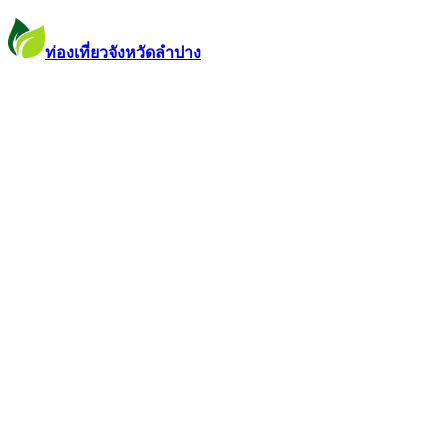
ท่องเที่ยวจังหวัดลำปาง