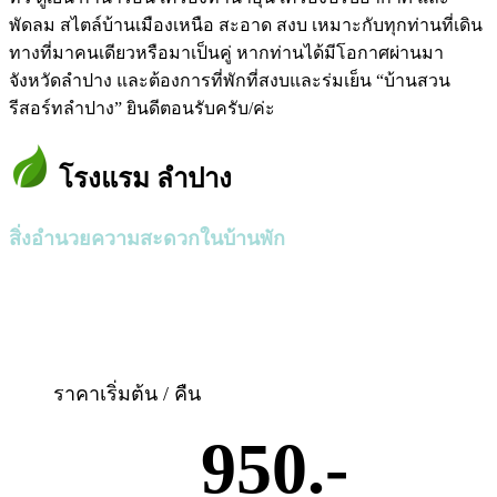
พัดลม สไตล์บ้านเมืองเหนือ สะอาด สงบ เหมาะกับทุกท่านที่เดิน
ทางที่มาคนเดียวหรือมาเป็นคู่ หากท่านได้มีโอกาศผ่านมา
จังหวัดลำปาง และต้องการที่พักที่สงบและร่มเย็น “บ้านสวน
รีสอร์ทลำปาง” ยินดีตอนรับครับ/ค่ะ
โรงแรม ลำปาง
สิ่งอำนวยความสะดวกในบ้านพัก
ราคาเริ่มต้น / คืน
950.-