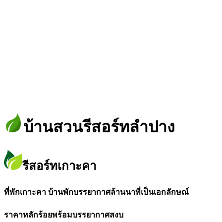
บ้านสวนรีสอร์ทลำปาง
รีสอร์ทเกาะคา
ที่พักเกาะคา บ้านพักบรรยากาศล้านนาที่เป็นเอกลักษณ์
ราคาหลักร้อยพร้อมบรรยากาศสงบ