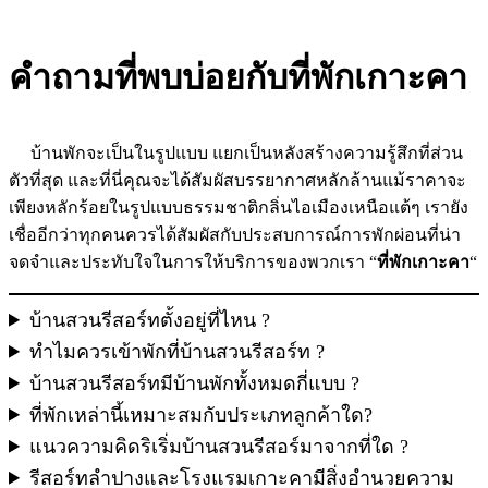
คำถามที่พบบ่อยกับที่พักเกาะคา
บ้านพักจะเป็นในรูปแบบ แยกเป็นหลังสร้างความรู้สึกที่ส่วน
ตัวที่สุด และที่นี่คุณจะได้สัมผัสบรรยากาศหลักล้านแม้ราคาจะ
เพียงหลักร้อยในรูปแบบธรรมชาติกลิ่นไอเมืองเหนือแต้ๆ เรายัง
เชื่ออีกว่าทุกคนควรได้สัมผัสกับประสบการณ์การพักผ่อนที่น่า
จดจำและประทับใจในการให้บริการของพวกเรา “
ที่พักเกาะคา
“
บ้านสวนรีสอร์ทตั้งอยู่ที่ไหน ?
ทำไมควรเข้าพักที่บ้านสวนรีสอร์ท ?
บ้านสวนรีสอร์ทมีบ้านพักทั้งหมดกี่แบบ ?
ที่พักเหล่านี้เหมาะสมกับประเภทลูกค้าใด?
แนวความคิดริเริ่มบ้านสวนรีสอร์มาจากที่ใด ?
รีสอร์ทลำปางและโรงแรมเกาะคามีสิ่งอำนวยความ