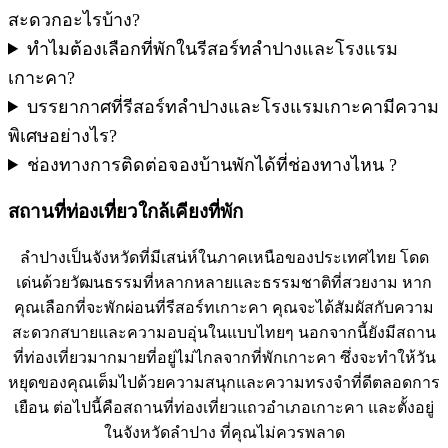
สะดวกอะไรบ้าง?
ทำไมต้องเลือกที่พักในรีสอร์ทลำปางและโรงแรม
เกาะคา?
บรรยากาศที่รีสอร์ทลำปางและโรงแรมเกาะคามีความ
พิเศษอย่างไร?
ช่องทางการติดต่อจองบ้านพักได้ที่ช่องทางไหน ?
สถานที่ท่องเที่ยวใกล้เคียงที่พัก
ลำปางเป็นจังหวัดที่มีเสน่ห์ในภาคเหนือของประเทศไทย โดด
เด่นด้วยวัฒนธรรมที่หลากหลายและธรรมชาติที่สวยงาม หาก
คุณเลือกที่จะพักผ่อนที่รีสอร์ทเกาะคา คุณจะได้สัมผัสกับความ
สะดวกสบายและความอบอุ่นในแบบไทยๆ นอกจากนี้ยังมีสถาน
ที่ท่องเที่ยวมากมายที่อยู่ไม่ไกลจากที่พักเกาะคา ซึ่งจะทำให้วัน
หยุดของคุณเต็มไปด้วยความสนุกและความทรงจำที่ดีตลอดการ
เยือน ต่อไปนี้คือสถานที่ท่องเที่ยวแถวอำเภอเกาะคา และตั้งอยู่
ในจังหวัดลำปาง ที่คุณไม่ควรพลาด