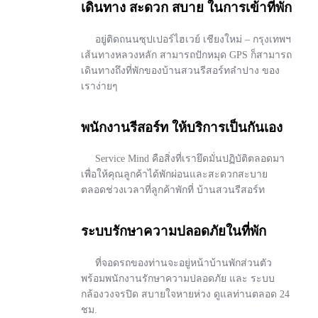
เดินทาง สะดวก สบาย ในการเข้าที่พัก
อยู่ติดถนนซุปเปอร์ไฮเวย์ เชียงใหม่ – กรุงเทพฯ
เส้นทางหลวงหลัก สามารถปักหมุด GPS ก็สามารถ
เดินทางถึงที่พักของบ้านสวนรีสอร์ทลำปาง ของ
เราง่ายๆ
พนักงานรีสอร์ท ให้บริการเป็นกันเอง
Service Mind คือสิ่งที่เรายึดมั่นปฏิบัติตลอดมา
เพื่อให้คุณลูกค้าได้พักผ่อนและสะดวกสะบาย
ตลอดช่วงเวลาที่ลูกค้าพักที่ บ้านสวนรีสอร์ท
ระบบรักษาความปลอดภัยในที่พัก
ที่จอดรถของท่านจะอยู่หน้าบ้านพักส่วนตัว
พร้อมพนักงานรักษาความปลอดภัย และ ระบบ
กล้องวงจรปิด สบายใจหายห่วง ดูแลท่านตลอด 24
ชม.