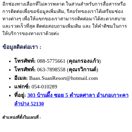
อีกช่องทางเลือกที่ไม่ควรพลาด ในส่วนสำหรับการสื่อสารหรือ
การติดต่อเพื่อขอข้อมูลเพิ่มเติม, รีสอร์ทของเราได้เตรียมช่อง
ทางต่างๆ เพื่อให้แขกของเราสามารถติดต่อมาได้สะดวกสบาย
และรวดเร็วที่สุด ติดต่อสอบถามเพิ่มเติม และ ให้คำติชมในการ
ให้บริการของทางเราด้วยค่ะ
ข้อมูลติดต่อเรา :
โทรศัพท์:
088-5775661 (
คุณกรองแก้ว
)
โทรศัพท์:
063-7898558 (
คุณรวิกานต์
)
อีเมล:
Baan.SuanResort@hotmail.com
แฟกซ์:
054-010289
ที่อยู่:
303 บ้านผึ้ง ซอย 5 ตำบลศาลา อำเภอเกาะคา
ลำปาง 52130
ตำแหน่งที่ตั้งในแผนที่ :