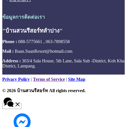
ข้อมูลการติดต่อเรา
"บ้านสวนรีสอร์ทลำปาง"
Phone :
088-5775661 , 063-7898558
Mail :
Baan.SuanResort@hotmail.com
Address :
303/4 Sala House, 5th Lane, Sala Sub -District, Koh Kha
District, Lampang.
Privacy Policy
|
Terms of Service
|
Site Map
© 2026 บ้านสวนรีสอร์ท All rights reserved.