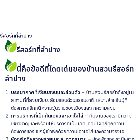
รีสอร์ทที่ลำปาง
รีสอร์ทที่ลำปาง
นี่คือข้อดีที่โดดเด่นของบ้านสวนรีสอร์ท
ลำปาง
บรรยากาศที่เงียบสงบและส่วนตัว
– บ้านสวนรีสอร์ทตั้งอยู่ใน
สถานที่ที่สงบเงียบ, ล้อมรอบด้วยธรรมชาติ, เหมาะสำหรับผู้ที่
ต้องการหลีกหนีความวุ่นวายของเมืองและหาความสงบ
การบริการที่เป็นกันเองและเอาใจใส่
– ทีมงานของเรามีความ
เชี่ยวชาญและพร้อมให้บริการที่เป็นเลิศ, ตอบโจทย์ทุกความ
ต้องการของแขกผู้เข้าพักด้วยความเอาใจใส่และความจริงใจ
ห้องพักที่หลากหลายและสะดวกสบาย
– ห้องพักของเรามีหลาก