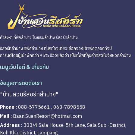
กำลังหา ที่พักลำปาง โรงแรมลำปาง รีสอร์ทลำปาง
รีสอร์ทลำปาง ที่พักลำปาง ที่นักท่องเที่ยวเลือกจองเข้าพักตลอดทั้งปี
การันตีโดยผู้เข้าพักกว่า 95% รีวิวแล้วว่า เป็นที่พักที่คุ้มค่าที่สุดในจังหวัดลำปาง
เมนูเว็บไซต์ & เกี่ยวกับ
ข้อมูลการติดต่อเรา
"บ้านสวนรีสอร์ทลำปาง"
Phone :
088-5775661 , 063-7898558
Mail :
Baan.SuanResort@hotmail.com
Address :
303/4 Sala House, 5th Lane, Sala Sub -District,
Koh Kha District, Lampang.