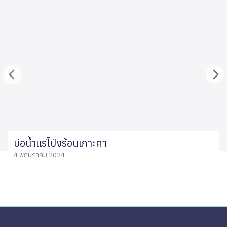
บ่อน้ำแร่โป่งร้อนเกาะคา
4 พฤษภาคม 2024