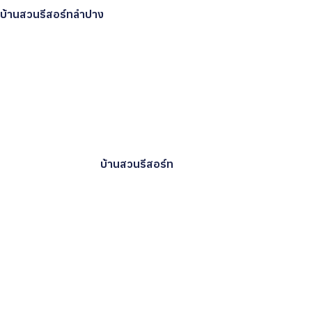
บ้านสวนรีสอร์ทลำปาง
บ้านสวนรีสอร์ท