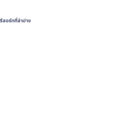
รีสอร์ทที่ลำปาง