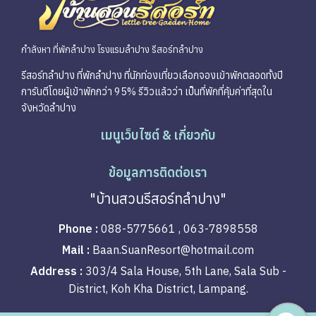
กำลังหา ที่พักลำปาง โรงแรมลำปาง รีสอร์ทลำปาง
รีสอร์ทลำปาง ที่พักลำปาง ที่นักท่องเที่ยวเลือกจองเข้าพักตลอดทั้งปี
การันตีโดยผู้เข้าพักกว่า 95% รีวิวแล้วว่า เป็นที่พักที่คุ้มค่าที่สุดใน
จังหวัดลำปาง
เมนูเว็บไซต์ & เกี่ยวกับ
ข้อมูลการติดต่อเรา
"บ้านสวนรีสอร์ทลำปาง"
Phone :
088-5775661 , 063-7898558
Mail :
Baan.SuanResort@hotmail.com
Address :
303/4 Sala House, 5th Lane, Sala Sub -
District, Koh Kha District, Lampang.