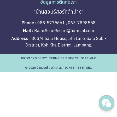
ข้อมูลการติดต่อเรา
เรา
"บ้านสวนรีสอร์ทลำปาง"
Phone :
088-5775661 , 063-7898558
Mail :
Baan.SuanResort@hotmail.com
Address :
303/4 Sala House, 5th Lane, Sala Sub -
District, Koh Kha District, Lampang.
PRIVACY POLICY
|
TERMS OF SERVICE
|
SITE MAP
© 2026 บ้านสวนรีสอร์ท ALL RIGHTS RESERVED.